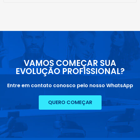
VAMOS COMEÇAR SUA
EVOLUÇÃO PROFISSIONAL?
Entre em contato conosco pelo nosso WhatsApp
QUERO COMEÇAR