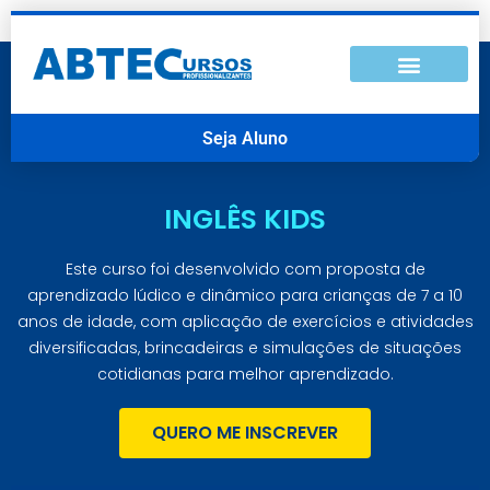
Seja Aluno
INGLÊS KIDS
Este curso foi desenvolvido com proposta de
aprendizado lúdico e dinâmico para crianças de 7 a 10
anos de idade, com aplicação de exercícios e atividades
diversificadas, brincadeiras e simulações de situações
cotidianas para melhor aprendizado.
QUERO ME INSCREVER