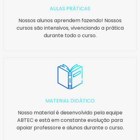
AULAS PRÁTICAS
Nossos alunos aprendem fazendo! Nossos
cursos são intensivos, vivenciando a prática
durante todo o curso.
MATERIAL DIDÁTICO
Nosso material é desenvolvido pela equipe
ABTEC e está em constante evolução para
apoiar professore e alunos durante o curso.