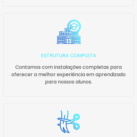
ESTRUTURA COMPLETA
Contamos com instalações completas para
oferecer a melhor experiência em aprendizado
para nossos alunos.