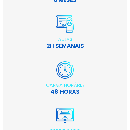
6 MESES
AULAS
2H SEMANAIS
CARGA HORÁRIA
48 HORAS