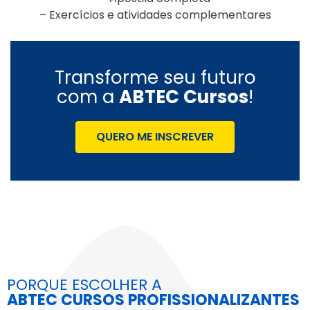
– Exercícios e atividades complementares
Transforme seu futuro
com a
ABTEC Cursos
!
QUERO ME INSCREVER
PORQUE ESCOLHER A
ABTEC CURSOS PROFISSIONALIZANTES