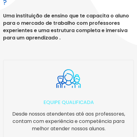
?
Uma instituição de ensino que te capacita o aluno
para o mercado de trabalho com professores
experientes e uma estrutura completa e imersiva
para um aprendizado .
EQUIPE QUALIFICADA
Desde nossos atendentes até aos professores,
contam com experiência e competência para
melhor atender nossos alunos.