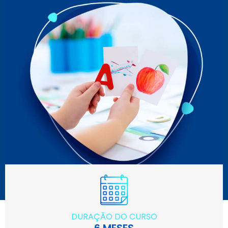
DURAÇÃO DO CURSO