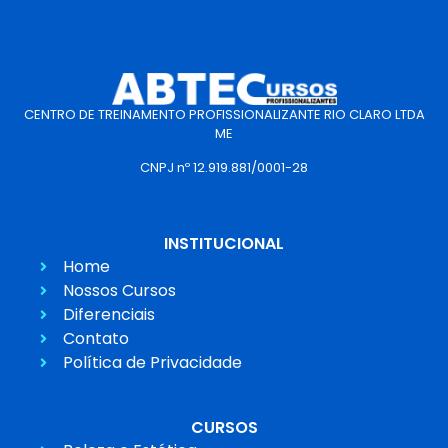
CENTRO DE TREINAMENTO PROFISSIONALIZANTE RIO CLARO LTDA
ME
CNPJ nº 12.919.881/0001-28
INSTITUCIONAL
Home
Nossos Cursos
Diferenciais
Contato
Política de Privacidade
CURSOS