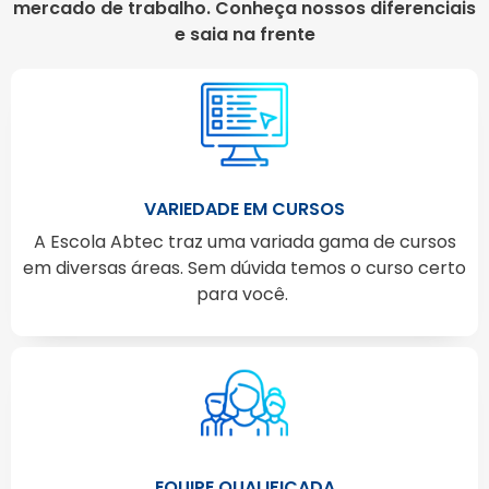
mercado de trabalho. Conheça nossos diferenciais
e saia na frente
VARIEDADE EM CURSOS
A Escola Abtec traz uma variada gama de cursos
em diversas áreas. Sem dúvida temos o curso certo
para você.
EQUIPE QUALIFICADA