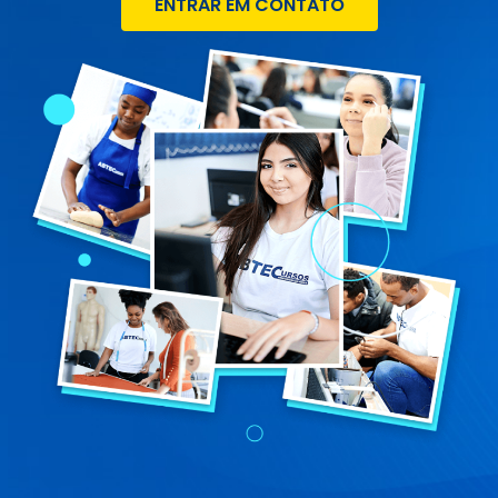
ENTRAR EM CONTATO