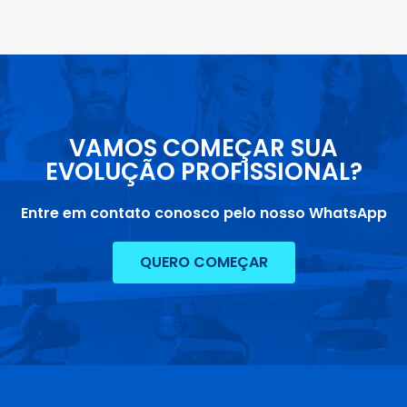
VAMOS COMEÇAR SUA
EVOLUÇÃO PROFISSIONAL?
Entre em contato conosco pelo nosso WhatsApp
QUERO COMEÇAR