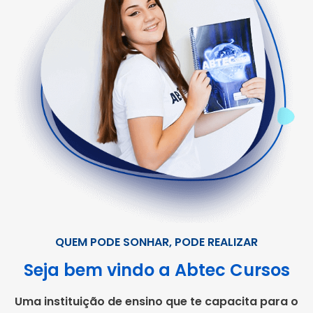
QUEM PODE SONHAR, PODE REALIZAR
Seja bem vindo a Abtec Cursos
Uma instituição de ensino que te capacita para o