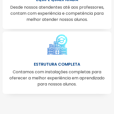
Desde nossos atendentes até aos professores,
contam com experiência e competência para
melhor atender nossos alunos.
ESTRUTURA COMPLETA
Contamos com instalações completas para
oferecer a melhor experiência em aprendizado
para nossos alunos.