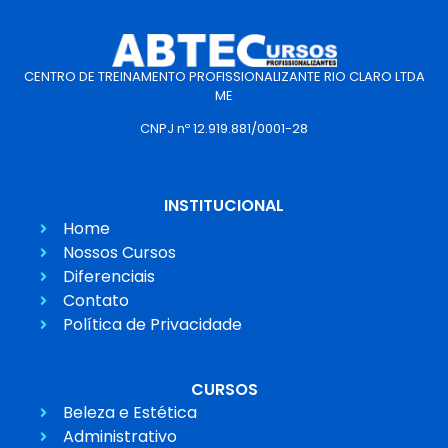
CENTRO DE TREINAMENTO PROFISSIONALIZANTE RIO CLARO LTDA
ME
CNPJ nº 12.919.881/0001-28
INSTITUCIONAL
Home
Nossos Cursos
Diferenciais
Contato
Política de Privacidade
CURSOS
Beleza e Estética
Administrativo