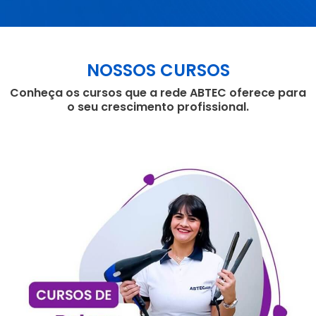
NOSSOS CURSOS
Conheça os cursos que a rede ABTEC oferece para
o seu crescimento profissional.