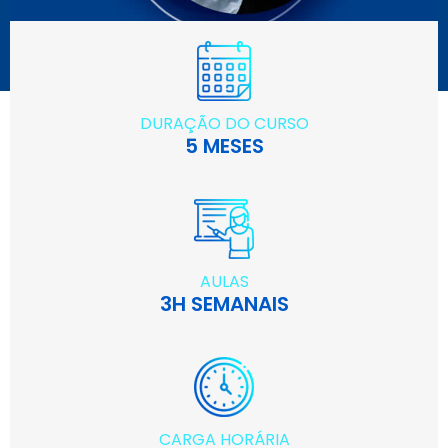
DURAÇÃO DO CURSO
5 MESES
AULAS
3H SEMANAIS
CARGA HORÁRIA