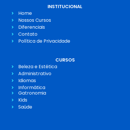
INSTITUCIONAL
Home
Nossos Cursos
Diferenciais
Contato
Política de Privacidade
CURSOS
Beleza e Estética
Administrativo
Idiomas
Informática
Gatronomia
Kids
Saúde