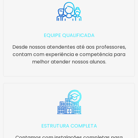
EQUIPE QUALIFICADA
Desde nossos atendentes até aos professores,
contam com experiência e competência para
melhor atender nossos alunos.
ESTRUTURA COMPLETA
Contamos com instalações completas para