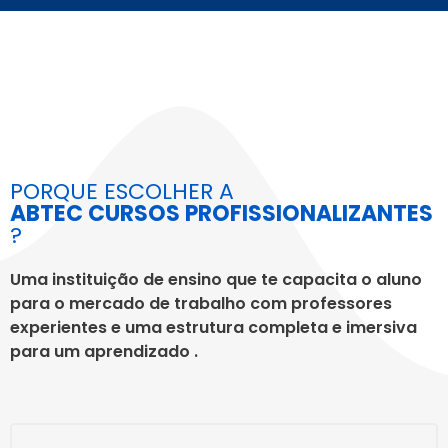
PORQUE ESCOLHER A
ABTEC CURSOS PROFISSIONALIZANTES
?
Uma instituição de ensino que te capacita o aluno
para o mercado de trabalho com professores
experientes e uma estrutura completa e imersiva
para um aprendizado .