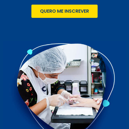
QUERO ME INSCREVER