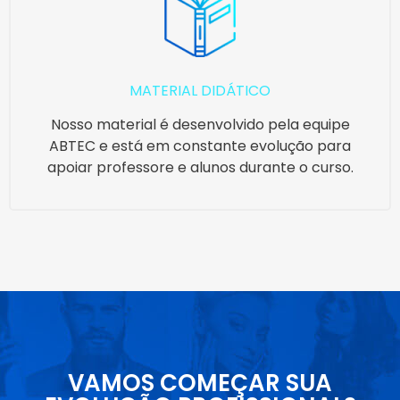
MATERIAL DIDÁTICO
Nosso material é desenvolvido pela equipe
ABTEC e está em constante evolução para
apoiar professore e alunos durante o curso.
VAMOS COMEÇAR SUA