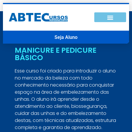
Seja Aluno
MANICURE E PEDICURE
BÁSICO
Esse curso foi criado para introduzir o aluno
no mercado da beleza com todo
conhecimento necessário para conquistar
espaço na área de embelezamento das
unhas. O aluno irá aprender desde o
atendimento ao cliente, biossegurança,
cuidar das unhas e do embelezamento
destas, com técnicas atualizadas, estrutura
completa e garantia de aprendizado.