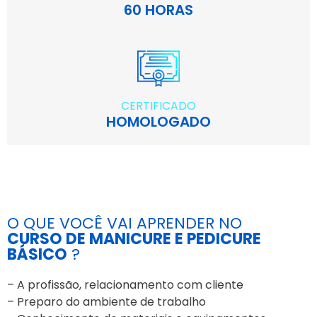
60 HORAS
CERTIFICADO
HOMOLOGADO
O QUE VOCÊ VAI APRENDER NO
CURSO DE MANICURE E PEDICURE
BÁSICO
?
– A profissão, relacionamento com cliente
– Preparo do ambiente de trabalho