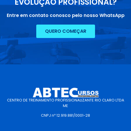
EVOLUÇÃO PROFISSIONAL?
Entre em contato conosco pelo nosso WhatsApp
QUERO COMEÇAR
CENTRO DE TREINAMENTO PROFISSIONALIZANTE RIO CLARO LTDA
ME
CNPJ nº 12.919.881/0001-28