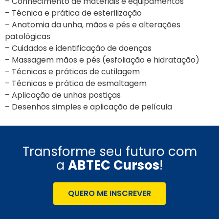
– Conhecimento de materiais e equipamentos
– Técnica e prática de esterilização
– Anatomia da unha, mãos e pés e alterações
patológicas
– Cuidados e identificação de doenças
– Massagem mãos e pés (esfoliação e hidratação)
– Técnicas e práticas de cutilagem
– Técnicas e prática de esmaltagem
– Aplicação de unhas postiças
– Desenhos simples e aplicação de película
Transforme seu futuro com
a
ABTEC Cursos
!
QUERO ME INSCREVER