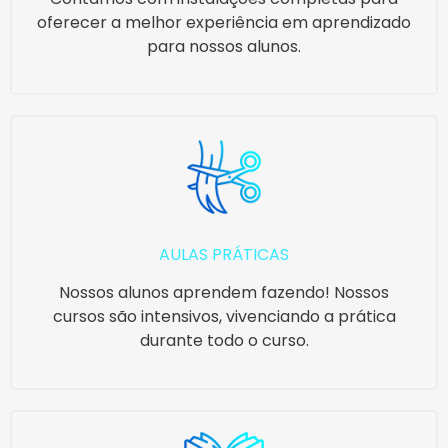
oferecer a melhor experiência em aprendizado
para nossos alunos.
AULAS PRÁTICAS
Nossos alunos aprendem fazendo! Nossos
cursos são intensivos, vivenciando a prática
durante todo o curso.