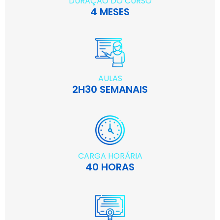
DURAÇÃO DO CURSO
4 MESES
AULAS
2H30 SEMANAIS
CARGA HORÁRIA
40 HORAS