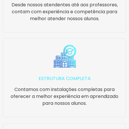
Desde nossos atendentes até aos professores,
contam com experiência e competência para
melhor atender nossos alunos.
ESTRUTURA COMPLETA
Contamos com instalações completas para
oferecer a melhor experiência em aprendizado
para nossos alunos.