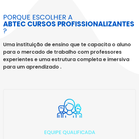
PORQUE ESCOLHER A
ABTEC CURSOS PROFISSIONALIZANTES
?
Uma instituição de ensino que te capacita o aluno
para o mercado de trabalho com professores
experientes e uma estrutura completa e imersiva
para um aprendizado .
EQUIPE QUALIFICADA