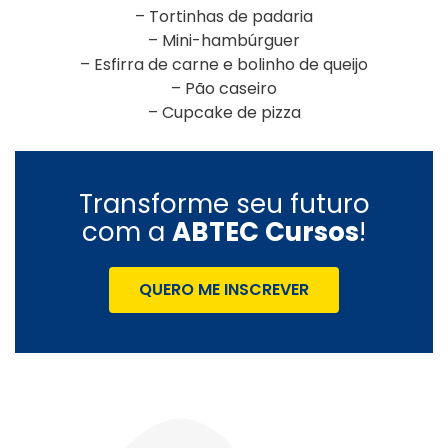
– Tortinhas de padaria
– Mini-hambúrguer
– Esfirra de carne e bolinho de queijo
– Pão caseiro
– Cupcake de pizza
Transforme seu futuro
com a
ABTEC Cursos
!
QUERO ME INSCREVER