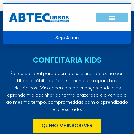
Seja Aluno
CONFEITARIA KIDS
É o curso ideal para quem deseja tirar da rotina dos
filhos o hábito de ficar somente em aparelhos
eletrônicos. São encontros de crianças onde elas
aprendem a cozinhar de forma prazerosa e divertida e,
ao mesmo tempo, comprometidas com o aprendizado
e o resultado.
QUERO ME INSCREVER