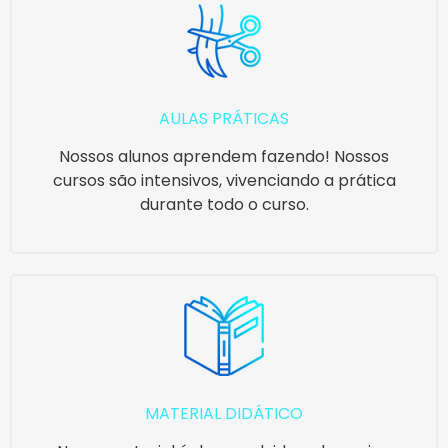
AULAS PRÁTICAS
Nossos alunos aprendem fazendo! Nossos
cursos são intensivos, vivenciando a prática
durante todo o curso.
MATERIAL DIDÁTICO