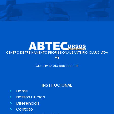
CENTRO DE TREINAMENTO PROFISSIONALIZANTE RIO CLARO LTDA
ME
CNPJ nº 12.919.881/0001-28
INSTITUCIONAL
Home
Nossos Cursos
Diferenciais
Contato